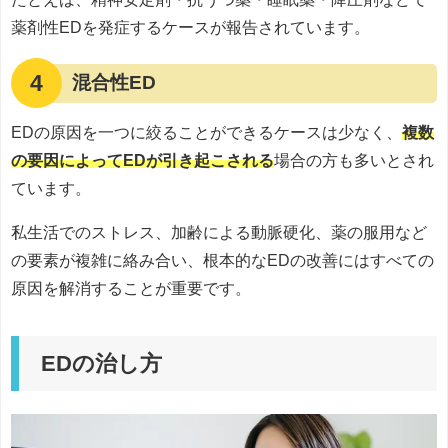
薬剤性EDを発症するケースが報告されています。
4
混合性ED
EDの原因を一つに絞ることができるケースは少なく、
複数
の要因によってEDが引き起こされる
場合の方も多いとされ
ています。
私生活でのストレス、加齢による動脈硬化、薬の服用など
の要素が複雑に絡み合い、根本的なEDの改善にはすべての
原因を解消することが重要です。
EDの治し方