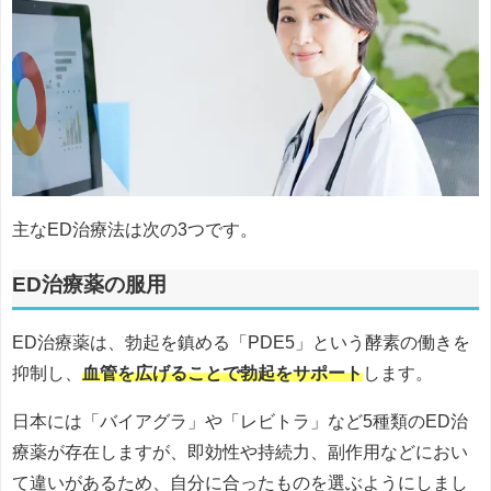
主なED治療法は次の3つです。
ED治療薬の服用
ED治療薬は、勃起を鎮める「PDE5」という酵素の働きを
抑制し、
血管を広げることで勃起をサポート
します。
日本には「バイアグラ」や「レビトラ」など5種類のED治
療薬が存在しますが、即効性や持続力、副作用などにおい
て違いがあるため、自分に合ったものを選ぶようにしまし