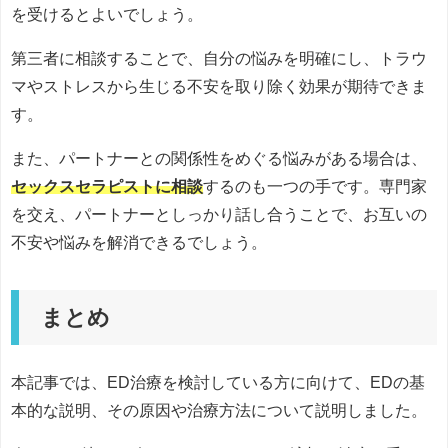
を受けるとよいでしょう。
第三者に相談することで、自分の悩みを明確にし、トラウ
マやストレスから生じる不安を取り除く効果が期待できま
す。
また、パートナーとの関係性をめぐる悩みがある場合は、
セックスセラピストに相談
するのも一つの手です。専門家
を交え、パートナーとしっかり話し合うことで、お互いの
不安や悩みを解消できるでしょう。
まとめ
本記事では、ED治療を検討している方に向けて、EDの基
本的な説明、その原因や治療方法について説明しました。