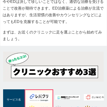
今やEDは決して珍しいことではなく、適切な治療を受ける
ことで改善が期待できます。ED治療薬による治療が主流で
はありますが、生活習慣の改善やカウンセリングなどによ
ってもEDを克服することが可能です。
まずは、お近くのクリニックに足を運ぶことから始めてみ
ましょう。
サービス名