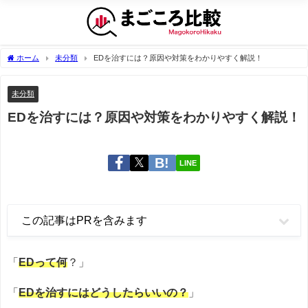
ホーム
未分類
EDを治すには？原因や対策をわかりやすく解説！
未分類
EDを治すには？原因や対策をわかりやすく解説！
LINE
この記事はPRを含みます
「
EDって何
？」
「
EDを治すにはどうしたらいいの？
」